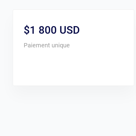
$1 800 USD
Paiement unique