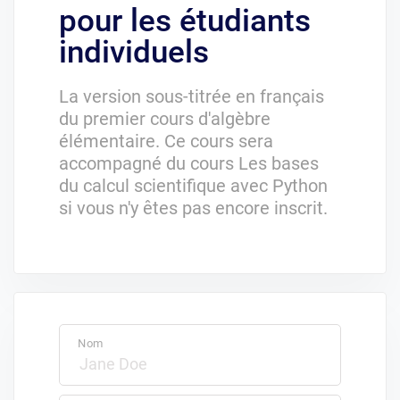
pour les étudiants
individuels
La version sous-titrée en français
du premier cours d'algèbre
élémentaire. Ce cours sera
accompagné du cours Les bases
du calcul scientifique avec Python
si vous n'y êtes pas encore inscrit.
Nom