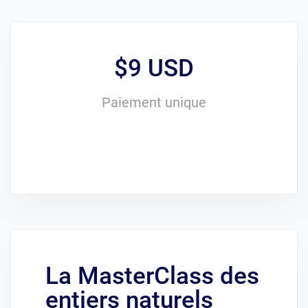
$9 USD
Paiement unique
La MasterClass des
entiers naturels