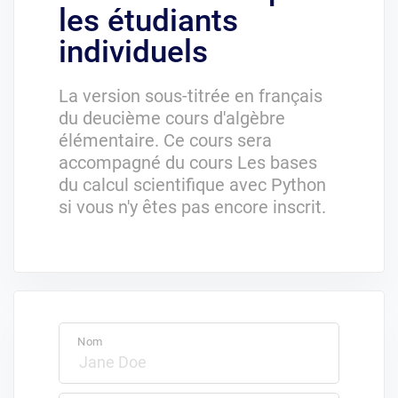
les étudiants
individuels
La version sous-titrée en français
du deucième cours d'algèbre
élémentaire. Ce cours sera
accompagné du cours Les bases
du calcul scientifique avec Python
si vous n'y êtes pas encore inscrit.
Nom