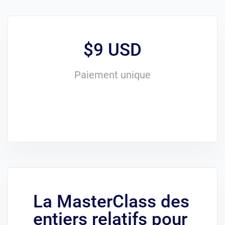
$9 USD
Paiement unique
La MasterClass des
entiers relatifs pour