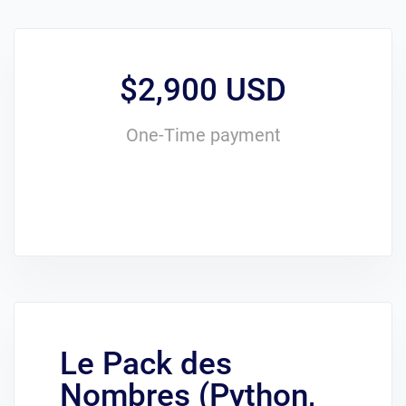
$2,900 USD
One-Time payment
Le Pack des
Nombres (Python,