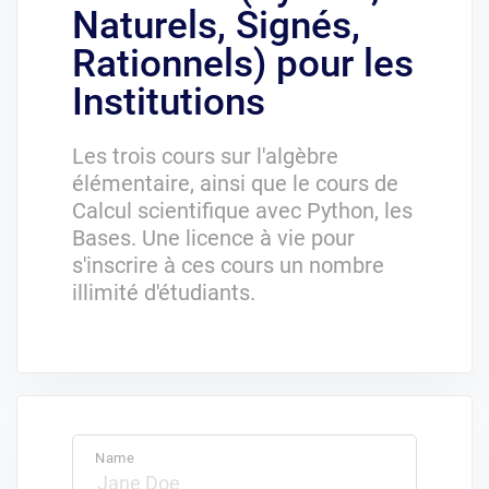
Naturels, Signés,
Rationnels) pour les
Institutions
Les trois cours sur l'algèbre
élémentaire, ainsi que le cours de
Calcul scientifique avec Python, les
Bases. Une licence à vie pour
s'inscrire à ces cours un nombre
illimité d'étudiants.
Name