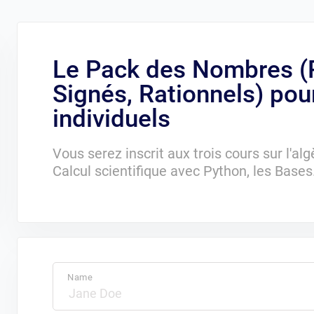
Le Pack des Nombres (P
Signés, Rationnels) pou
individuels
Vous serez inscrit aux trois cours sur l'al
Calcul scientifique avec Python, les Bases
Name