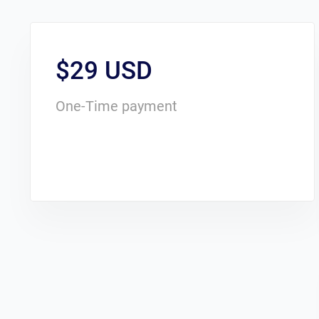
$29 USD
One-Time payment