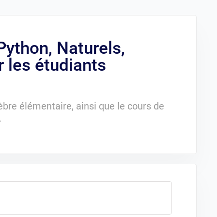
ython, Naturels,
r les étudiants
gèbre élémentaire, ainsi que le cours de
.